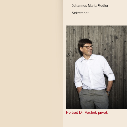
Johannes Maria Fiedler
Sekretariat
Portrait Dr. Vachek privat.